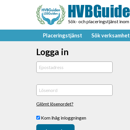
Sök- och placeringstjänst inom
Placeringstjänst
Sök verksamhet
Logga in
Glömt lösenordet?
Kom ihåg inloggningen