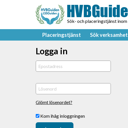
Sök- och placeringstjänst inom
Placeringstjänst
Sök verksamhet
Logga in
Glömt lösenordet?
Kom ihåg inloggningen