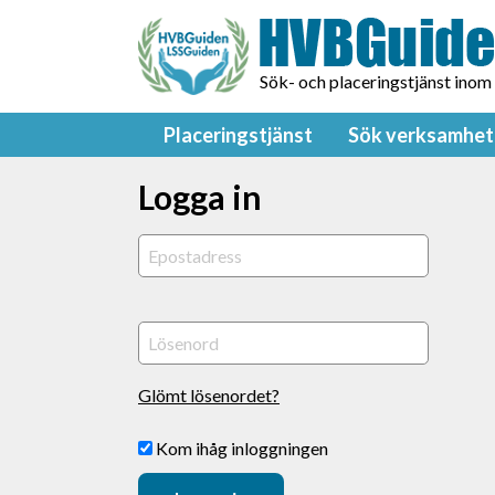
Sök- och placeringstjänst inom
Placeringstjänst
Sök verksamhet
Logga in
Glömt lösenordet?
Kom ihåg inloggningen