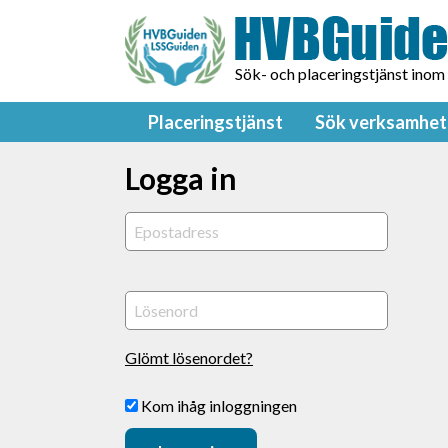
Sök- och placeringstjänst inom
Placeringstjänst
Sök verksamhet
Logga in
Glömt lösenordet?
Kom ihåg inloggningen