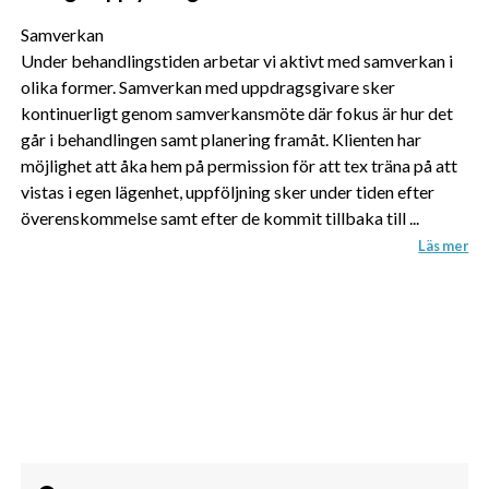
Samverkan
Under behandlingstiden arbetar vi aktivt med samverkan i
olika former. Samverkan med uppdragsgivare sker
kontinuerligt genom samverkansmöte där fokus är hur det
går i behandlingen samt planering framåt. Klienten har
möjlighet att åka hem på permission för att tex träna på att
vistas i egen lägenhet, uppföljning sker under tiden efter
överenskommelse samt efter de kommit tillbaka till ...
Läs mer