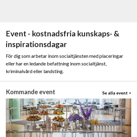
Event - kostnadsfria kunskaps- &
inspirationsdagar
För dig som arbetar inom socialtjänsten med placeringar
eller har en ledande befattning inom socialtjänst,
kriminalvård eller landsting.
Kommande event
Se alla event >