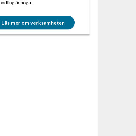
andling är höga.
Läs mer om verksamheten