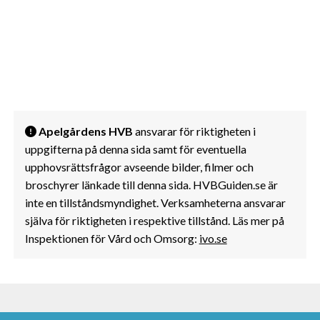
Apelgårdens HVB
ansvarar för riktigheten i
uppgifterna på denna sida samt för eventuella
upphovsrättsfrågor avseende bilder, filmer och
broschyrer länkade till denna sida. HVBGuiden.se är
inte en tillståndsmyndighet. Verksamheterna ansvarar
själva för riktigheten i respektive tillstånd. Läs mer på
Inspektionen för Vård och Omsorg:
ivo.se