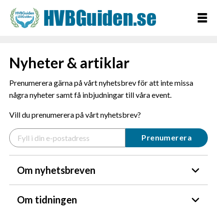
Nyheter & artiklar
Prenumerera gärna på vårt nyhetsbrev för att inte missa
några nyheter samt få inbjudningar till våra event.
Vill du prenumerera på vårt nyhetsbrev?
Om nyhetsbreven
Om tidningen