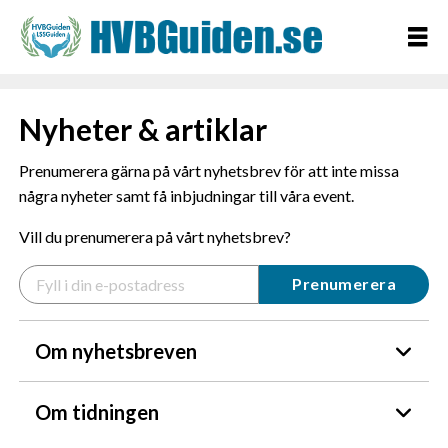
Nyheter & artiklar
Prenumerera gärna på vårt nyhetsbrev för att inte missa
några nyheter samt få inbjudningar till våra event.
Vill du prenumerera på vårt nyhetsbrev?
Om nyhetsbreven
Om tidningen